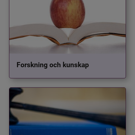
Forskning och kunskap