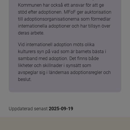
Kommunen har också ett ansvar för att ge 
stöd efter adoptionen. MFoF ger auktorisation 
till adoptionsorganisationerna som förmedlar 
internationella adoptioner och har tillsyn över 
deras arbete.
Vid internationell adoption möts olika 
kulturers syn på vad som är barnets bästa i 
samband med adoption. Det finns både 
likheter och skillnader i synsätt som 
avspeglar sig i ländernas adoptionsregler och 
beslut.
Uppdaterad senast 
2025-09-19