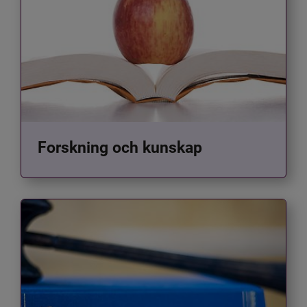
Forskning och kunskap