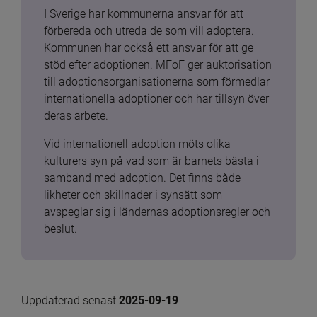
I Sverige har kommunerna ansvar för att 
förbereda och utreda de som vill adoptera. 
Kommunen har också ett ansvar för att ge 
stöd efter adoptionen. MFoF ger auktorisation 
till adoptionsorganisationerna som förmedlar 
internationella adoptioner och har tillsyn över 
deras arbete.
Vid internationell adoption möts olika 
kulturers syn på vad som är barnets bästa i 
samband med adoption. Det finns både 
likheter och skillnader i synsätt som 
avspeglar sig i ländernas adoptionsregler och 
beslut.
Uppdaterad senast 
2025-09-19