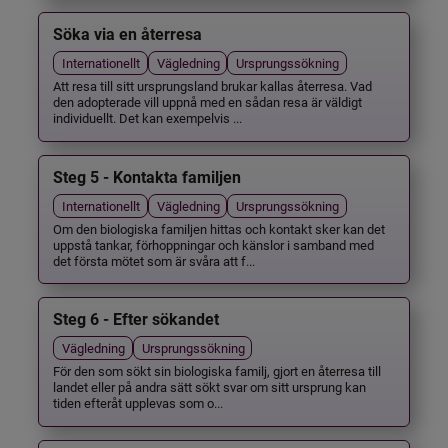
Söka via en återresa
Internationellt
Vägledning
Ursprungssökning
Att resa till sitt ursprungsland brukar kallas återresa. Vad
den adopterade vill uppnå med en sådan resa är väldigt
individuellt. Det kan exempelvis ...
Steg 5 - Kontakta familjen
Internationellt
Vägledning
Ursprungssökning
Om den biologiska familjen hittas och kontakt sker kan det
uppstå tankar, förhoppningar och känslor i samband med
det första mötet som är svåra att f...
Steg 6 - Efter sökandet
Vägledning
Ursprungssökning
För den som sökt sin biologiska familj, gjort en återresa till
landet eller på andra sätt sökt svar om sitt ursprung kan
tiden efteråt upplevas som o...