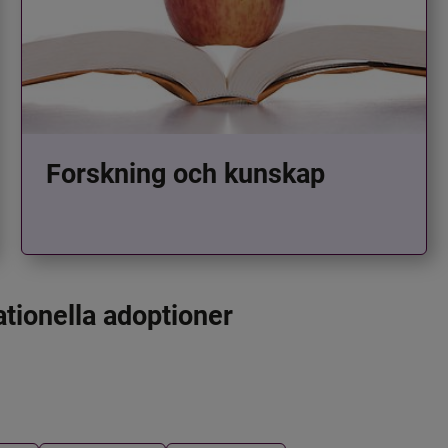
Forskning och kunskap
ationella adoptioner