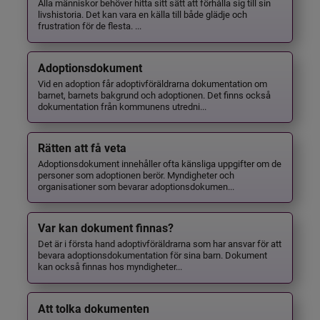
Alla människor behöver hitta sitt sätt att förhålla sig till sin
livshistoria. Det kan vara en källa till både glädje och
frustration för de flesta. ...
Adoptionsdokument
Vid en adoption får adoptivföräldrarna dokumentation om
barnet, barnets bakgrund och adoptionen. Det finns också
dokumentation från kommunens utredni...
Rätten att få veta
Adoptionsdokument innehåller ofta känsliga uppgifter om de
personer som adoptionen berör. Myndigheter och
organisationer som bevarar adoptionsdokumen...
Var kan dokument finnas?
Det är i första hand adoptivföräldrarna som har ansvar för att
bevara adoptionsdokumentation för sina barn. Dokument
kan också finnas hos myndigheter...
Att tolka dokumenten