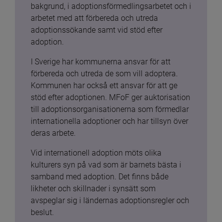
bakgrund, i adoptionsförmedlingsarbetet och i 
arbetet med att förbereda och utreda 
adoptionssökande samt vid stöd efter 
adoption.
I Sverige har kommunerna ansvar för att 
förbereda och utreda de som vill adoptera. 
Kommunen har också ett ansvar för att ge 
stöd efter adoptionen. MFoF ger auktorisation 
till adoptionsorganisationerna som förmedlar 
internationella adoptioner och har tillsyn över 
deras arbete.
Vid internationell adoption möts olika 
kulturers syn på vad som är barnets bästa i 
samband med adoption. Det finns både 
likheter och skillnader i synsätt som 
avspeglar sig i ländernas adoptionsregler och 
beslut.