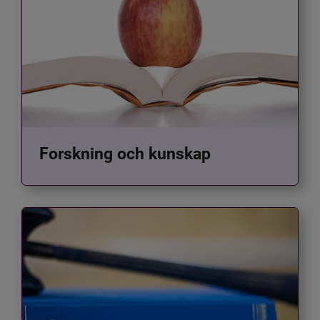
Forskning och kunskap