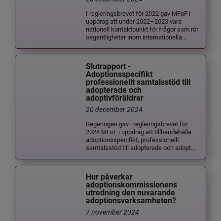
I regleringsbrevet för 2022 gav MFoF i
uppdrag att under 2022–2023 vara
nationell kontaktpunkt för frågor som rör
oegentligheter inom internationella...
Slutrapport -
Adoptionsspecifikt
professionellt samtalsstöd till
adopterade och
adoptivföräldrar
20 december 2024
Regeringen gav i regleringsbrevet för
2024 MFoF i uppdrag att tillhandahålla
adoptionsspecifikt, professionellt
samtalsstöd till adopterade och adopt...
Hur påverkar
adoptionskommissionens
utredning den nuvarande
adoptionsverksamheten?
7 november 2024