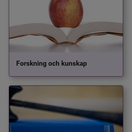
Forskning och kunskap