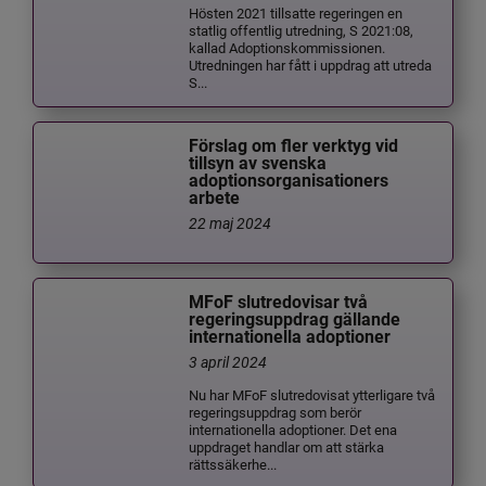
Hösten 2021 tillsatte regeringen en
statlig offentlig utredning, S 2021:08,
kallad Adoptionskommissionen.
Utredningen har fått i uppdrag att utreda
S...
Förslag om fler verktyg vid
tillsyn av svenska
adoptionsorganisationers
arbete
22 maj 2024
MFoF slutredovisar två
regeringsuppdrag gällande
internationella adoptioner
3 april 2024
Nu har MFoF slutredovisat ytterligare två
regeringsuppdrag som berör
internationella adoptioner. Det ena
uppdraget handlar om att stärka
rättssäkerhe...