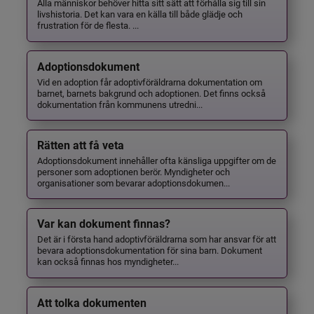
Alla människor behöver hitta sitt sätt att förhålla sig till sin
livshistoria. Det kan vara en källa till både glädje och
frustration för de flesta. ...
Adoptionsdokument
Vid en adoption får adoptivföräldrarna dokumentation om
barnet, barnets bakgrund och adoptionen. Det finns också
dokumentation från kommunens utredni...
Rätten att få veta
Adoptionsdokument innehåller ofta känsliga uppgifter om de
personer som adoptionen berör. Myndigheter och
organisationer som bevarar adoptionsdokumen...
Var kan dokument finnas?
Det är i första hand adoptivföräldrarna som har ansvar för att
bevara adoptionsdokumentation för sina barn. Dokument
kan också finnas hos myndigheter...
Att tolka dokumenten