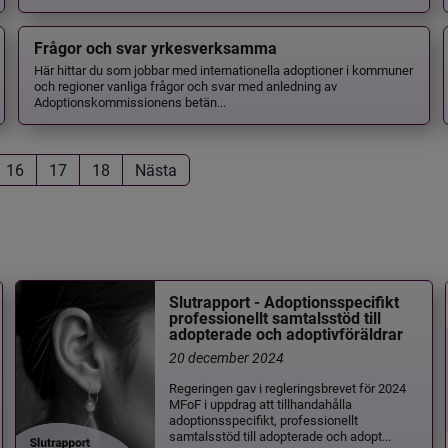
Frågor och svar yrkesverksamma
Här hittar du som jobbar med internationella adoptioner i kommuner
och regioner vanliga frågor och svar med anledning av
Adoptionskommissionens betän...
16
17
18
Nästa
Slutrapport - Adoptionsspecifikt
professionellt samtalsstöd till
adopterade och adoptivföräldrar
20 december 2024
Regeringen gav i regleringsbrevet för 2024
MFoF i uppdrag att tillhandahålla
adoptionsspecifikt, professionellt
samtalsstöd till adopterade och adopt...