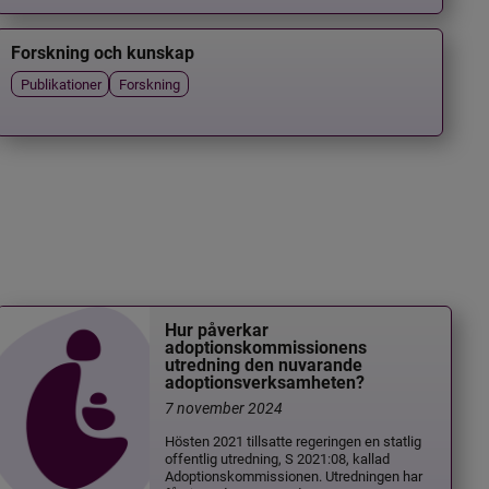
Forskning och kunskap
Publikationer
Forskning
Hur påverkar
adoptionskommissionens
utredning den nuvarande
adoptionsverksamheten?
7 november 2024
Hösten 2021 tillsatte regeringen en statlig
offentlig utredning, S 2021:08, kallad
Adoptionskommissionen. Utredningen har