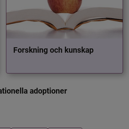
Forskning och kunskap
ationella adoptioner