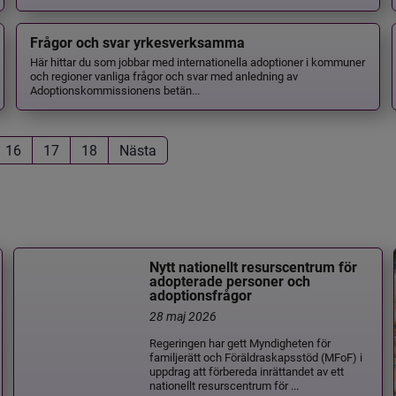
Frågor och svar yrkesverksamma
Här hittar du som jobbar med internationella adoptioner i kommuner
och regioner vanliga frågor och svar med anledning av
Adoptionskommissionens betän...
16
17
18
Nästa
Nytt nationellt resurscentrum för
adopterade personer och
adoptionsfrågor
28 maj 2026
Regeringen har gett Myndigheten för
familjerätt och Föräldraskapsstöd (MFoF) i
uppdrag att förbereda inrättandet av ett
nationellt resurscentrum för ...