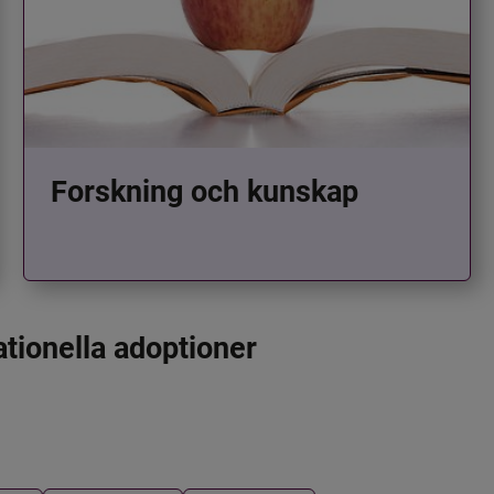
Forskning och kunskap
ationella adoptioner