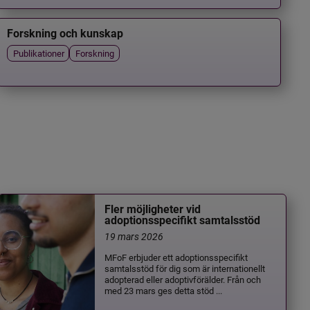
Forskning och kunskap
Publikationer
Forskning
Fler möjligheter vid
adoptionsspecifikt samtalsstöd
19 mars 2026
MFoF erbjuder ett adoptionsspecifikt
samtalsstöd för dig som är internationellt
adopterad eller adoptivförälder. Från och
med 23 mars ges detta stöd ...