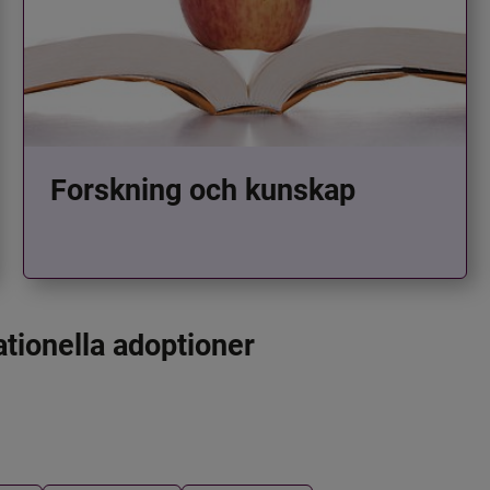
Forskning och kunskap
ationella adoptioner