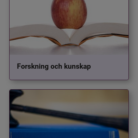
Forskning och kunskap