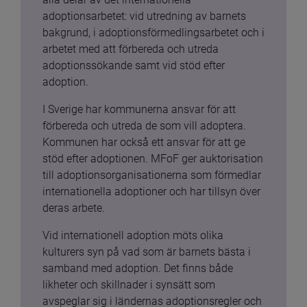
adoptionsarbetet: vid utredning av barnets 
bakgrund, i adoptionsförmedlingsarbetet och i 
arbetet med att förbereda och utreda 
adoptionssökande samt vid stöd efter 
adoption.
I Sverige har kommunerna ansvar för att 
förbereda och utreda de som vill adoptera. 
Kommunen har också ett ansvar för att ge 
stöd efter adoptionen. MFoF ger auktorisation 
till adoptionsorganisationerna som förmedlar 
internationella adoptioner och har tillsyn över 
deras arbete.
Vid internationell adoption möts olika 
kulturers syn på vad som är barnets bästa i 
samband med adoption. Det finns både 
likheter och skillnader i synsätt som 
avspeglar sig i ländernas adoptionsregler och 