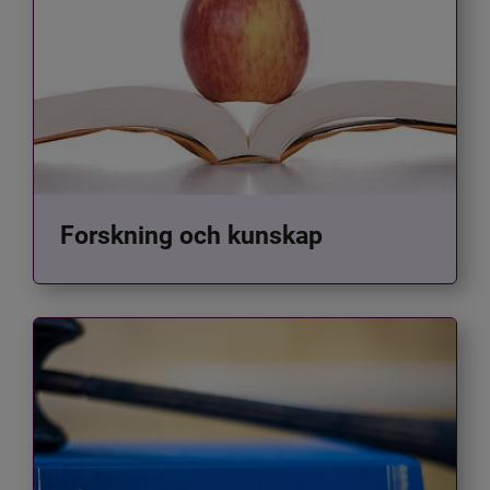
Forskning och kunskap