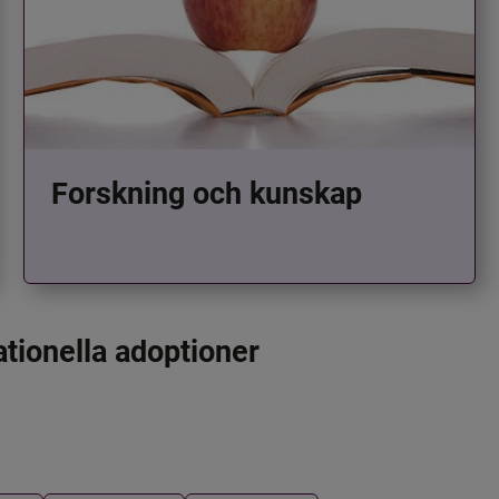
Forskning och kunskap
ationella adoptioner