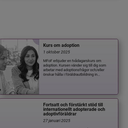
Kurs om adoption
1 oktober 2025
MFoF erbjuder en tvådagarskurs om
adoption. Kursen vänder sig till dig som
arbetar med adoptionsfrågor och/eller
önskar hålla i föräldrautbildning in...
Fortsatt och förstärkt stöd till
internationellt adopterade och
adoptivföräldrar
27 januari 2025