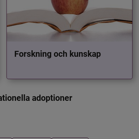
Forskning och kunskap
ationella adoptioner