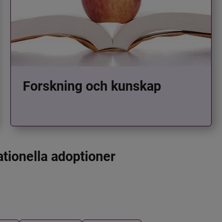
Forskning och kunskap
ationella adoptioner