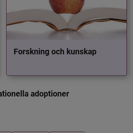
Forskning och kunskap
ationella adoptioner