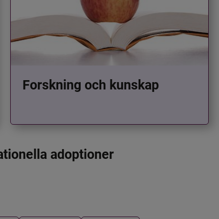
Forskning och kunskap
ationella adoptioner