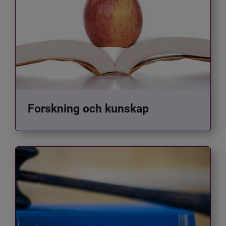
Forskning och kunskap