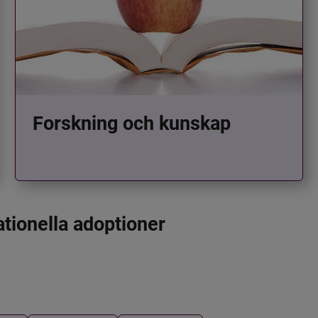
Forskning och kunskap
ationella adoptioner