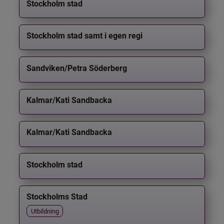
Stockholm stad
Stockholm stad samt i egen regi
Sandviken/Petra Söderberg
Kalmar/Kati Sandbacka
Kalmar/Kati Sandbacka
Stockholm stad
Stockholms Stad
Utbildning