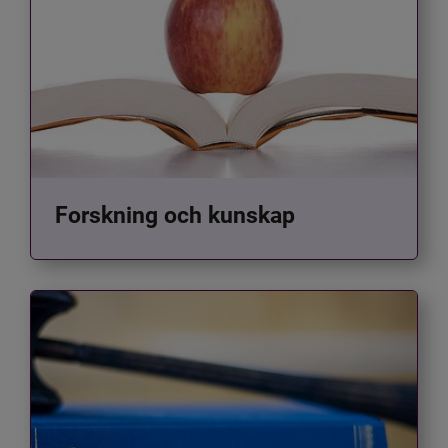
Forskning och kunskap