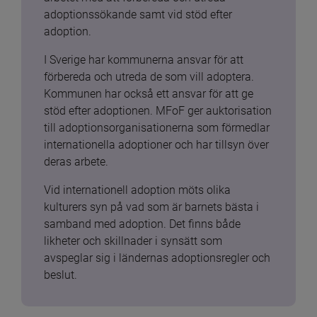
adoptionssökande samt vid stöd efter 
adoption.
I Sverige har kommunerna ansvar för att 
förbereda och utreda de som vill adoptera. 
Kommunen har också ett ansvar för att ge 
stöd efter adoptionen. MFoF ger auktorisation 
till adoptionsorganisationerna som förmedlar 
internationella adoptioner och har tillsyn över 
deras arbete.
Vid internationell adoption möts olika 
kulturers syn på vad som är barnets bästa i 
samband med adoption. Det finns både 
likheter och skillnader i synsätt som 
avspeglar sig i ländernas adoptionsregler och 
beslut.