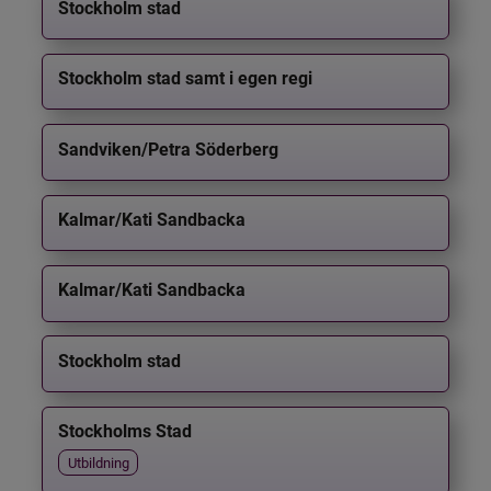
Stockholm stad
Stockholm stad samt i egen regi
Sandviken/Petra Söderberg
Kalmar/Kati Sandbacka
Kalmar/Kati Sandbacka
Stockholm stad
Stockholms Stad
Utbildning