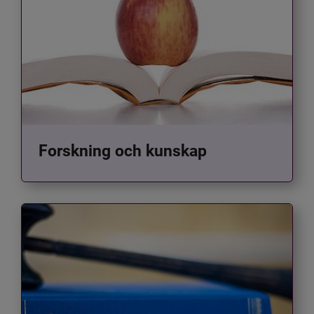
Forskning och kunskap