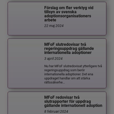
Förslag om fler verktyg vid
tillsyn av svenska
adoptionsorganisationers
arbete
22 maj 2024
MFoF slutredovisar två
regeringsuppdrag gällande
internationella adoptioner
3 april 2024
Nu har MFoF slutredovisat ytterligare två
regeringsuppdrag som berör
internationella adoptioner. Det ena
uppdraget handlar om att stärka
rättssäkerhe...
MFoF redovisar två
slutrapporter för uppdrag
gällande internationell adoption
8 februari 2024