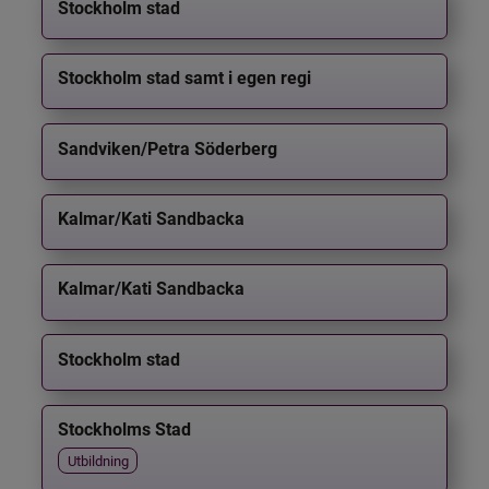
Stockholm stad
Stockholm stad samt i egen regi
Sandviken/Petra Söderberg
Kalmar/Kati Sandbacka
Kalmar/Kati Sandbacka
Stockholm stad
Stockholms Stad
Utbildning