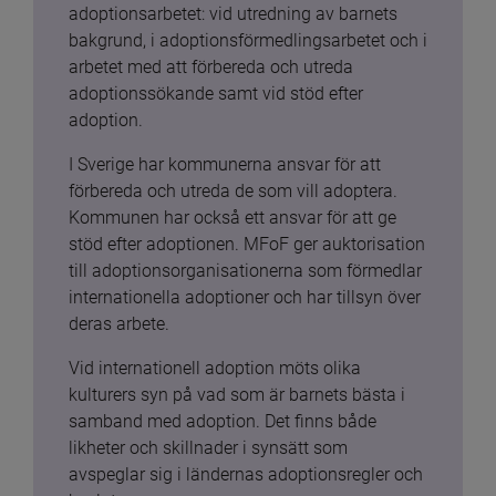
adoptionsarbetet: vid utredning av barnets 
bakgrund, i adoptionsförmedlingsarbetet och i 
arbetet med att förbereda och utreda 
adoptionssökande samt vid stöd efter 
adoption.
I Sverige har kommunerna ansvar för att 
förbereda och utreda de som vill adoptera. 
Kommunen har också ett ansvar för att ge 
stöd efter adoptionen. MFoF ger auktorisation 
till adoptionsorganisationerna som förmedlar 
internationella adoptioner och har tillsyn över 
deras arbete.
Vid internationell adoption möts olika 
kulturers syn på vad som är barnets bästa i 
samband med adoption. Det finns både 
likheter och skillnader i synsätt som 
avspeglar sig i ländernas adoptionsregler och 