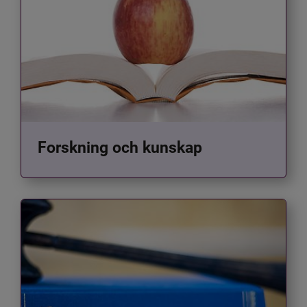
Forskning och kunskap