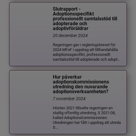
Slutrapport -
Adoptionsspecifikt
professionellt samtalsstöd till
adopterade och
adoptivföräldrar
20 december 2024
Regeringen gav i regleringsbrevet för
2024 MFoF i uppdrag att tillhandahålla
adoptionsspecifikt, professionellt
samtalsstöd till adopterade och adopt...
Hur påverkar
adoptionskommissionens
utredning den nuvarande
adoptionsverksamheten?
7 november 2024
Hösten 2021 tillsatte regeringen en
statlig offentlig utredning, S 2021:08,
kallad Adoptionskommissionen.
Utredningen har fått i uppdrag att utreda
S...