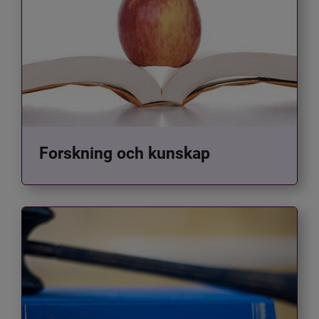
Forskning och kunskap