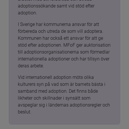
adoptionssökande samt vid stöd efter 
adoption.
I Sverige har kommunerna ansvar för att 
förbereda och utreda de som vill adoptera. 
Kommunen har också ett ansvar för att ge 
stöd efter adoptionen. MFoF ger auktorisation 
till adoptionsorganisationerna som förmedlar 
internationella adoptioner och har tillsyn över 
deras arbete.
Vid internationell adoption möts olika 
kulturers syn på vad som är barnets bästa i 
samband med adoption. Det finns både 
likheter och skillnader i synsätt som 
avspeglar sig i ländernas adoptionsregler och 
beslut.