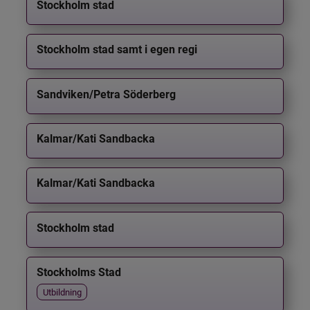
Stockholm stad
Stockholm stad samt i egen regi
Sandviken/Petra Söderberg
Kalmar/Kati Sandbacka
Kalmar/Kati Sandbacka
Stockholm stad
Stockholms Stad
Utbildning