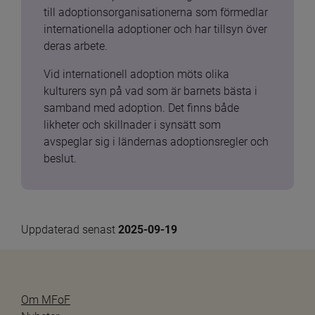
till adoptionsorganisationerna som förmedlar 
internationella adoptioner och har tillsyn över 
deras arbete.
Vid internationell adoption möts olika 
kulturers syn på vad som är barnets bästa i 
samband med adoption. Det finns både 
likheter och skillnader i synsätt som 
avspeglar sig i ländernas adoptionsregler och 
beslut.
Uppdaterad senast 
2025-09-19
Om MFoF