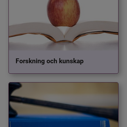
Forskning och kunskap