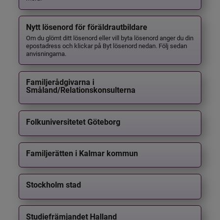
Nytt lösenord för föräldrautbildare
Om du glömt ditt lösenord eller vill byta lösenord anger du din
epostadress och klickar på Byt lösenord nedan. Följ sedan
anvisningarna.
Familjerådgivarna i
Småland/Relationskonsulterna
Folkuniversitetet Göteborg
Familjerätten i Kalmar kommun
Stockholm stad
Studiefrämjandet Halland