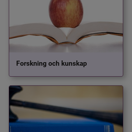
Forskning och kunskap