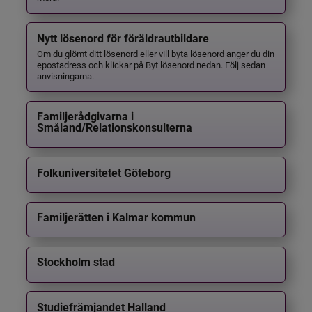
Nytt lösenord för föräldrautbildare
Om du glömt ditt lösenord eller vill byta lösenord anger du din
epostadress och klickar på Byt lösenord nedan. Följ sedan
anvisningarna.
Familjerådgivarna i
Småland/Relationskonsulterna
Folkuniversitetet Göteborg
Familjerätten i Kalmar kommun
Stockholm stad
Studiefrämjandet Halland