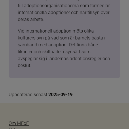
till adoptionsorganisationerna som förmedlar 
internationella adoptioner och har tillsyn över 
deras arbete.
Vid internationell adoption möts olika 
kulturers syn på vad som är barnets bästa i 
samband med adoption. Det finns både 
likheter och skillnader i synsätt som 
avspeglar sig i ländernas adoptionsregler och 
beslut.
Uppdaterad senast 
2025-09-19
Om MFoF