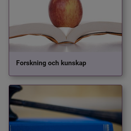
Forskning och kunskap