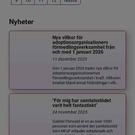
Nyheter
Nya villkor för
adoptionsorganisationers
förmedlingsverksamhet från
och med 1 januari 2026
11 december 2025
Den 1 januari 2026 träder nya villkor för
adoptionsorganisationernas
förmedlingsverksamhet i kraft. Villkoren
innebär bland annat förändringar i vilk...
"För mig har samtalsstödet
varit helt fantastiskt"
24 november 2025
Gabriel Florwald är en av över 1000
personer som använt det samtalsstöd
som MFoF erbjuder adopterade och