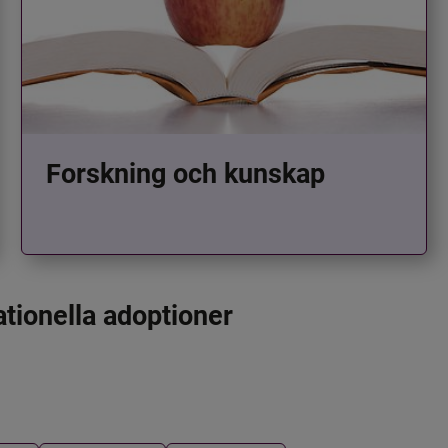
Forskning och kunskap
ationella adoptioner