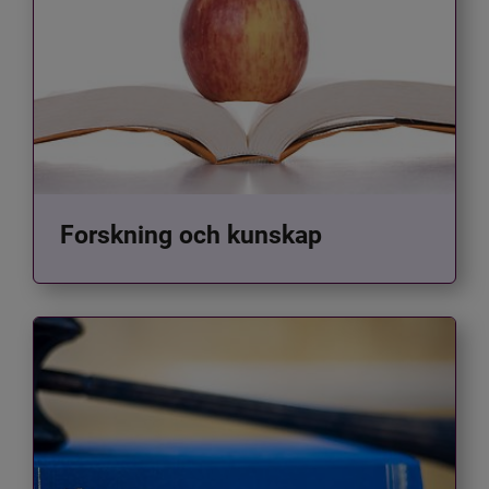
Forskning och kunskap