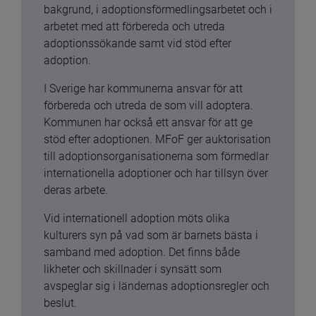
bakgrund, i adoptionsförmedlingsarbetet och i 
arbetet med att förbereda och utreda 
adoptionssökande samt vid stöd efter 
adoption.
I Sverige har kommunerna ansvar för att 
förbereda och utreda de som vill adoptera. 
Kommunen har också ett ansvar för att ge 
stöd efter adoptionen. MFoF ger auktorisation 
till adoptionsorganisationerna som förmedlar 
internationella adoptioner och har tillsyn över 
deras arbete.
Vid internationell adoption möts olika 
kulturers syn på vad som är barnets bästa i 
samband med adoption. Det finns både 
likheter och skillnader i synsätt som 
avspeglar sig i ländernas adoptionsregler och 
beslut.