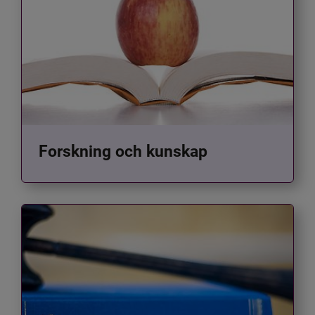
Forskning och kunskap