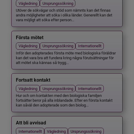
Vägledning
Ursprungssökning
Utöver de sökvägar och stöd som nämnts kan det finnas
andra möjligheter att söka i olika länder. Generellt kan det
vara möjligt att söka efter person...
Första mötet
Vägledning
Ursprungssökning
Internationellt
Inför den adopterades första möte med biologiska föräldrar
kan det vara bra att fundera kring några förutsättningar för
att mötet ska kännas så trygg...
Fortsatt kontakt
Vägledning
Ursprungssökning
Internationellt
Hur och om kontakten med den biologiska familjen
fortsätter beror på alla inblandade. Efter en första kontakt
kan såväl den adopterade som den biolog...
Att bli avvisad
Internationellt
Vägledning
Ursprungssökning