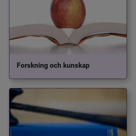
Forskning och kunskap