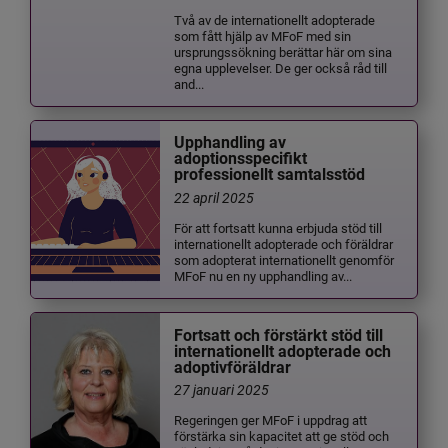
Två av de internationellt adopterade
som fått hjälp av MFoF med sin
ursprungssökning berättar här om sina
egna upplevelser. De ger också råd till
and...
Upphandling av
adoptionsspecifikt
professionellt samtalsstöd
22 april 2025
För att fortsatt kunna erbjuda stöd till
internationellt adopterade och föräldrar
som adopterat internationellt genomför
MFoF nu en ny upphandling av...
Fortsatt och förstärkt stöd till
internationellt adopterade och
adoptivföräldrar
27 januari 2025
Regeringen ger MFoF i uppdrag att
förstärka sin kapacitet att ge stöd och