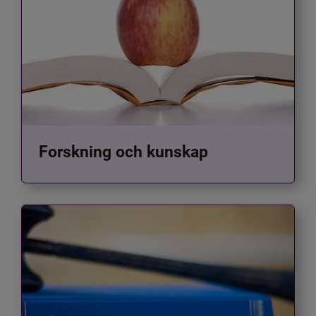
Forskning och kunskap