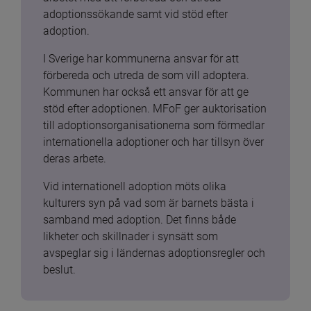
adoptionssökande samt vid stöd efter 
adoption.
I Sverige har kommunerna ansvar för att 
förbereda och utreda de som vill adoptera. 
Kommunen har också ett ansvar för att ge 
stöd efter adoptionen. MFoF ger auktorisation 
till adoptionsorganisationerna som förmedlar 
internationella adoptioner och har tillsyn över 
deras arbete.
Vid internationell adoption möts olika 
kulturers syn på vad som är barnets bästa i 
samband med adoption. Det finns både 
likheter och skillnader i synsätt som 
avspeglar sig i ländernas adoptionsregler och 
beslut.