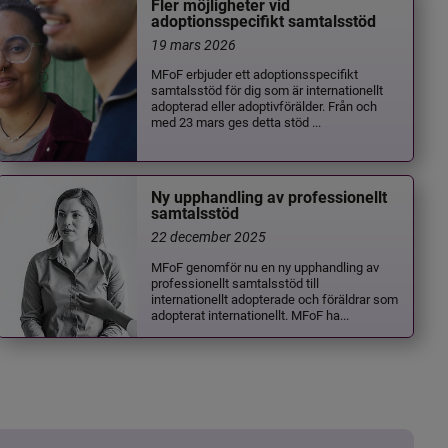
Fler möjligheter vid
adoptionsspecifikt samtalsstöd
19 mars 2026
MFoF erbjuder ett adoptionsspecifikt
samtalsstöd för dig som är internationellt
adopterad eller adoptivförälder. Från och
med 23 mars ges detta stöd ...
Ny upphandling av professionellt
samtalsstöd
22 december 2025
MFoF genomför nu en ny upphandling av
professionellt samtalsstöd till
internationellt adopterade och föräldrar som
adopterat internationellt. MFoF ha...