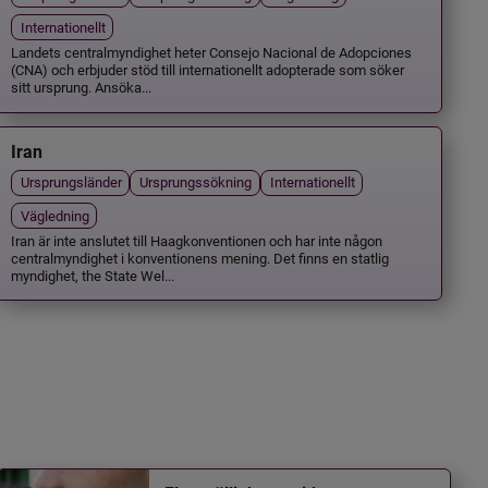
Internationellt
Landets centralmyndighet heter Consejo Nacional de Adopciones
(CNA) och erbjuder stöd till internationellt adopterade som söker
sitt ursprung. Ansöka...
Iran
Ursprungsländer
Ursprungssökning
Internationellt
Vägledning
Iran är inte anslutet till Haagkonventionen och har inte någon
centralmyndighet i konventionens mening. Det finns en statlig
myndighet, the State Wel...