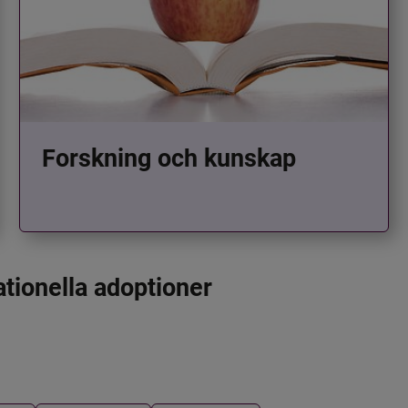
Forskning och kunskap
ationella adoptioner