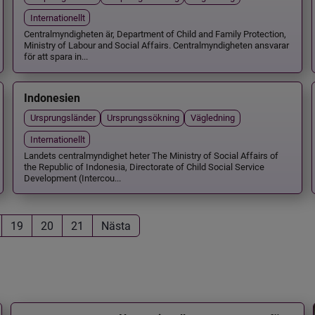
Internationellt
Centralmyndigheten är, Department of Child and Family Protection,
Ministry of Labour and Social Affairs. Centralmyndigheten ansvarar
för att spara in...
Indonesien
Ursprungsländer
Ursprungssökning
Vägledning
Internationellt
Landets centralmyndighet heter The Ministry of Social Affairs of
the Republic of Indonesia, Directorate of Child Social Service
Development (Intercou...
19
20
21
Nästa