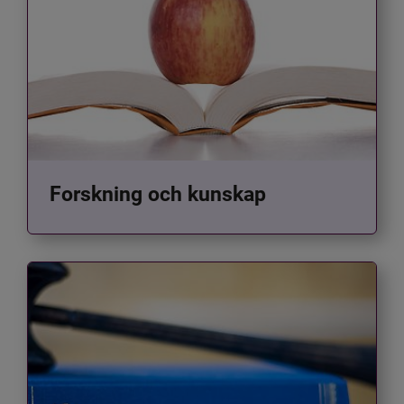
Forskning och kunskap