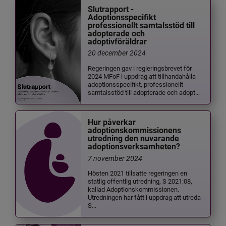
Slutrapport -
Adoptionsspecifikt
professionellt samtalsstöd till
adopterade och
adoptivföräldrar
20 december 2024
Regeringen gav i regleringsbrevet för
2024 MFoF i uppdrag att tillhandahålla
adoptionsspecifikt, professionellt
samtalsstöd till adopterade och adopt...
Hur påverkar
adoptionskommissionens
utredning den nuvarande
adoptionsverksamheten?
7 november 2024
Hösten 2021 tillsatte regeringen en
statlig offentlig utredning, S 2021:08,
kallad Adoptionskommissionen.
Utredningen har fått i uppdrag att utreda
S...