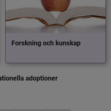
Forskning och kunskap
ationella adoptioner