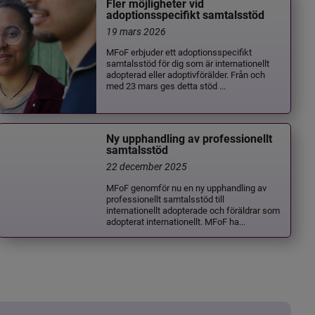
Fler möjligheter vid
adoptionsspecifikt samtalsstöd
19 mars 2026
MFoF erbjuder ett adoptionsspecifikt
samtalsstöd för dig som är internationellt
adopterad eller adoptivförälder. Från och
med 23 mars ges detta stöd ...
Ny upphandling av professionellt
samtalsstöd
22 december 2025
MFoF genomför nu en ny upphandling av
professionellt samtalsstöd till
internationellt adopterade och föräldrar som
adopterat internationellt. MFoF ha...