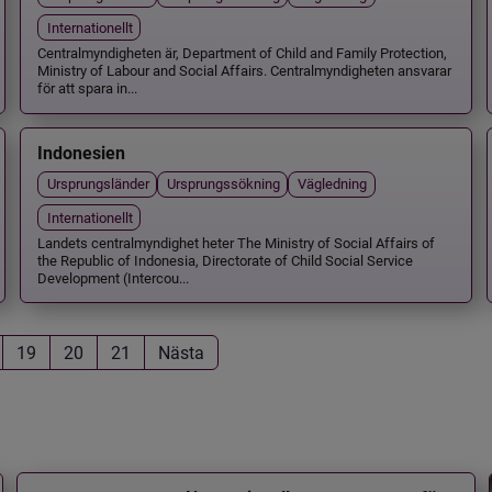
Internationellt
Centralmyndigheten är, Department of Child and Family Protection,
Ministry of Labour and Social Affairs. Centralmyndigheten ansvarar
för att spara in...
Indonesien
Ursprungsländer
Ursprungssökning
Vägledning
Internationellt
Landets centralmyndighet heter The Ministry of Social Affairs of
the Republic of Indonesia, Directorate of Child Social Service
Development (Intercou...
19
20
21
Nästa