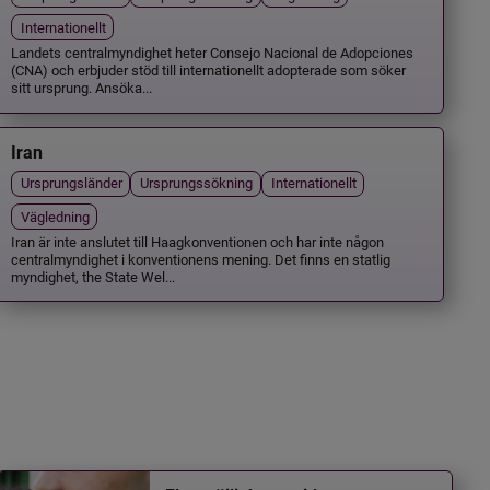
Internationellt
Landets centralmyndighet heter Consejo Nacional de Adopciones
(CNA) och erbjuder stöd till internationellt adopterade som söker
sitt ursprung. Ansöka...
Iran
Ursprungsländer
Ursprungssökning
Internationellt
Vägledning
Iran är inte anslutet till Haagkonventionen och har inte någon
centralmyndighet i konventionens mening. Det finns en statlig
myndighet, the State Wel...