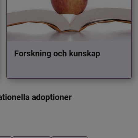
Forskning och kunskap
ationella adoptioner