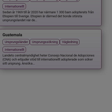
Internationellt
Sedan år 1969 till år 2020 har närmare 1 300 barn adopterats från
Etiopien till Sverige. Etiopien är därmed det tionde största
ursprungslandet när de...
Guatemala
Ursprungsländer
Ursprungssökning
Vägledning
Internationellt
Landets centralmyndighet heter Consejo Nacional de Adopciones
(CNA) och erbjuder stöd till internationellt adopterade som söker
sitt ursprung. Ansöka...