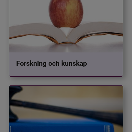
Forskning och kunskap