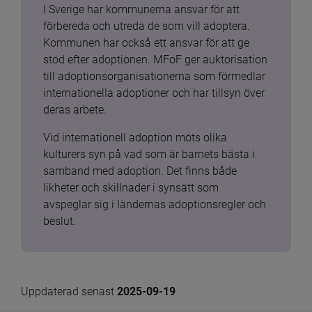
I Sverige har kommunerna ansvar för att 
förbereda och utreda de som vill adoptera. 
Kommunen har också ett ansvar för att ge 
stöd efter adoptionen. MFoF ger auktorisation 
till adoptionsorganisationerna som förmedlar 
internationella adoptioner och har tillsyn över 
deras arbete.
Vid internationell adoption möts olika 
kulturers syn på vad som är barnets bästa i 
samband med adoption. Det finns både 
likheter och skillnader i synsätt som 
avspeglar sig i ländernas adoptionsregler och 
beslut.
Uppdaterad senast 
2025-09-19