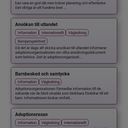
kan vara en god idé men kräver planering och eftertanke.
Det viktiga är att fundera över ...
Ansökan till utlandet
Information
Internationellt
Vägledning
Barnperspektivet
Då det är dags att skicka ansökan till utlandet informerar
adoptionsorganisationen om vilka ansökningsdokument
som behövs. Det är adoptionsorganisati...
Barnbesked och samtycke
Information
Vägledning
Adoptionsorganisationen förmedlar information till de
sökande när de blivit utvalda som tänkbara föräldrar till ett
barn. Informationen brukar omfatt...
Adoptionsresan
Information
Vägledning
Internationellt