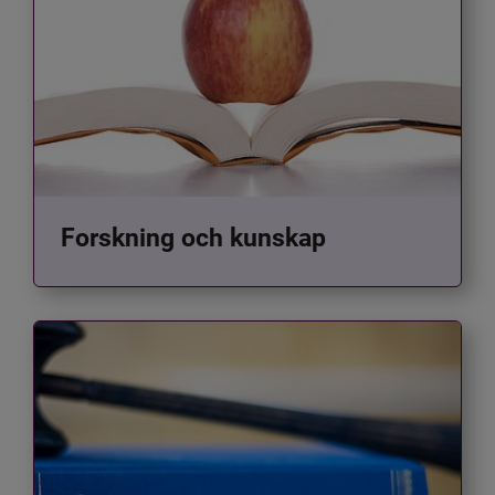
Forskning och kunskap