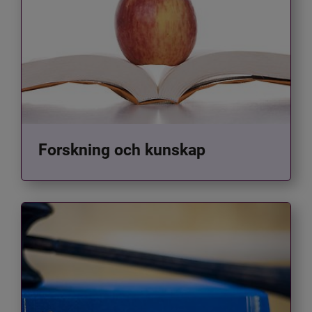
Forskning och kunskap