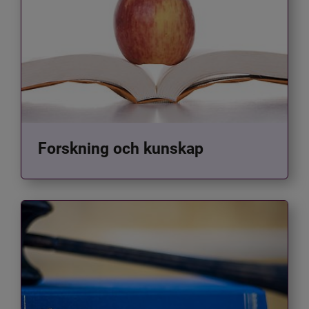
Forskning och kunskap