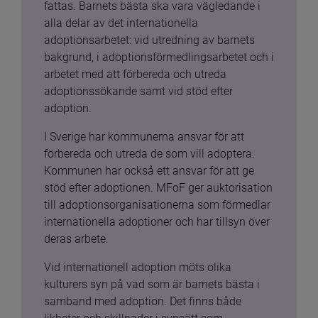
fattas. Barnets bästa ska vara vägledande i 
alla delar av det internationella 
adoptionsarbetet: vid utredning av barnets 
bakgrund, i adoptionsförmedlingsarbetet och i 
arbetet med att förbereda och utreda 
adoptionssökande samt vid stöd efter 
adoption.
I Sverige har kommunerna ansvar för att 
förbereda och utreda de som vill adoptera. 
Kommunen har också ett ansvar för att ge 
stöd efter adoptionen. MFoF ger auktorisation 
till adoptionsorganisationerna som förmedlar 
internationella adoptioner och har tillsyn över 
deras arbete.
Vid internationell adoption möts olika 
kulturers syn på vad som är barnets bästa i 
samband med adoption. Det finns både 