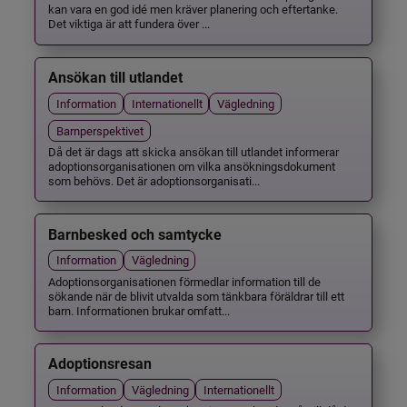
kan vara en god idé men kräver planering och eftertanke.
Det viktiga är att fundera över ...
Ansökan till utlandet
Information
Internationellt
Vägledning
Barnperspektivet
Då det är dags att skicka ansökan till utlandet informerar
adoptionsorganisationen om vilka ansökningsdokument
som behövs. Det är adoptionsorganisati...
Barnbesked och samtycke
Information
Vägledning
Adoptionsorganisationen förmedlar information till de
sökande när de blivit utvalda som tänkbara föräldrar till ett
barn. Informationen brukar omfatt...
Adoptionsresan
Information
Vägledning
Internationellt