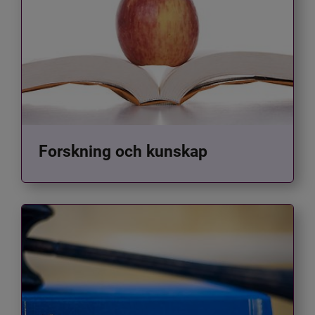
Forskning och kunskap