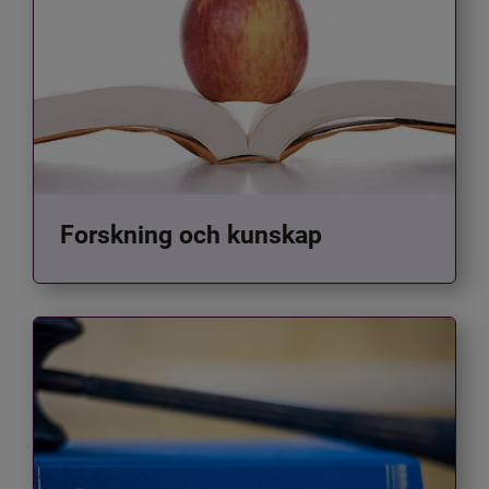
Forskning och kunskap