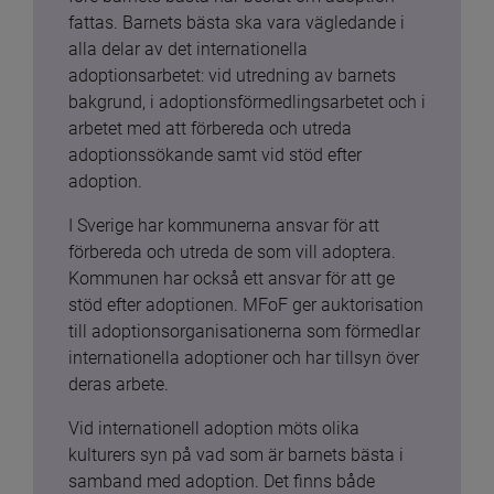
fattas. Barnets bästa ska vara vägledande i 
alla delar av det internationella 
adoptionsarbetet: vid utredning av barnets 
bakgrund, i adoptionsförmedlingsarbetet och i 
arbetet med att förbereda och utreda 
adoptionssökande samt vid stöd efter 
adoption.
I Sverige har kommunerna ansvar för att 
förbereda och utreda de som vill adoptera. 
Kommunen har också ett ansvar för att ge 
stöd efter adoptionen. MFoF ger auktorisation 
till adoptionsorganisationerna som förmedlar 
internationella adoptioner och har tillsyn över 
deras arbete.
Vid internationell adoption möts olika 
kulturers syn på vad som är barnets bästa i 
samband med adoption. Det finns både 