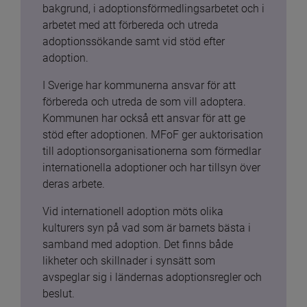
bakgrund, i adoptionsförmedlingsarbetet och i 
arbetet med att förbereda och utreda 
adoptionssökande samt vid stöd efter 
adoption.
I Sverige har kommunerna ansvar för att 
förbereda och utreda de som vill adoptera. 
Kommunen har också ett ansvar för att ge 
stöd efter adoptionen. MFoF ger auktorisation 
till adoptionsorganisationerna som förmedlar 
internationella adoptioner och har tillsyn över 
deras arbete.
Vid internationell adoption möts olika 
kulturers syn på vad som är barnets bästa i 
samband med adoption. Det finns både 
likheter och skillnader i synsätt som 
avspeglar sig i ländernas adoptionsregler och 
beslut.