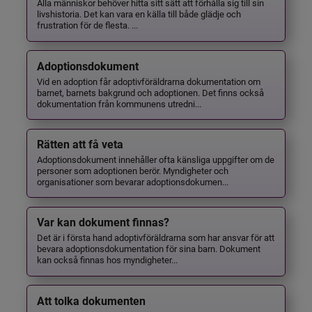
Alla människor behöver hitta sitt sätt att förhålla sig till sin
livshistoria. Det kan vara en källa till både glädje och
frustration för de flesta. ...
Adoptionsdokument
Vid en adoption får adoptivföräldrarna dokumentation om
barnet, barnets bakgrund och adoptionen. Det finns också
dokumentation från kommunens utredni...
Rätten att få veta
Adoptionsdokument innehåller ofta känsliga uppgifter om de
personer som adoptionen berör. Myndigheter och
organisationer som bevarar adoptionsdokumen...
Var kan dokument finnas?
Det är i första hand adoptivföräldrarna som har ansvar för att
bevara adoptionsdokumentation för sina barn. Dokument
kan också finnas hos myndigheter...
Att tolka dokumenten