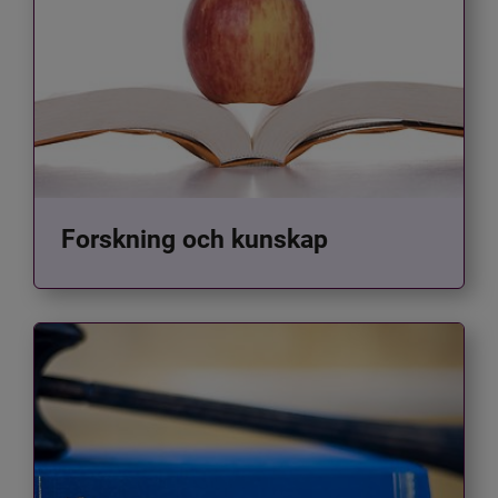
Forskning och kunskap