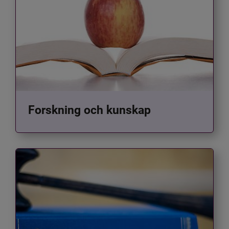
Forskning och kunskap