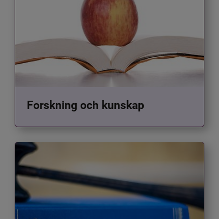
Forskning och kunskap