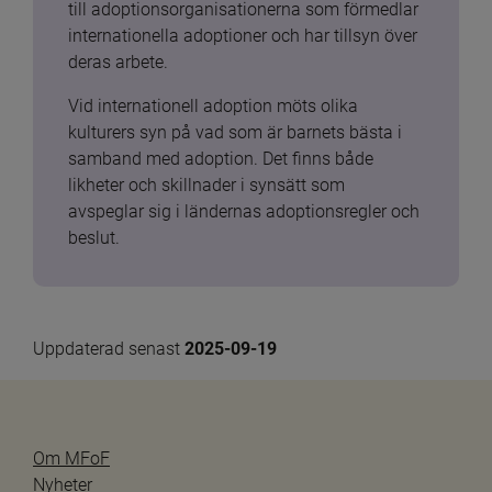
till adoptionsorganisationerna som förmedlar 
internationella adoptioner och har tillsyn över 
deras arbete.
Vid internationell adoption möts olika 
kulturers syn på vad som är barnets bästa i 
samband med adoption. Det finns både 
likheter och skillnader i synsätt som 
avspeglar sig i ländernas adoptionsregler och 
beslut.
Uppdaterad senast 
2025-09-19
Om MFoF
Nyheter