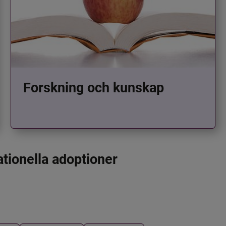
Forskning och kunskap
ationella adoptioner