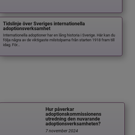
Tidslinje över Sveriges internationella
adoptionsverksamhet
Internationella adoptioner har en lång historia i Sverige. Här kan du
följa några av de viktigaste milstolparna från starten 1918 fram till
idag. För...
Hur påverkar
adoptionskommissionens
utredning den nuvarande
adoptionsverksamheten?
7 november 2024