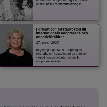
önskar hålla i föräldrautbildning in...
Fortsatt och förstärkt stöd till
internationellt adopterade och
adoptivföräldrar
27 januari 2025
Regeringen ger MFoF i uppdrag att
förstärka sin kapacitet att ge stöd och
vägledning på det internationella
adoptionsområdet.