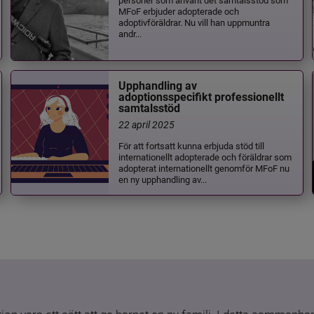
MFoF erbjuder adopterade och
adoptivföräldrar. Nu vill han uppmuntra
andr...
Upphandling av
adoptionsspecifikt professionellt
samtalsstöd
22 april 2025
För att fortsatt kunna erbjuda stöd till
internationellt adopterade och föräldrar som
adopterat internationellt genomför MFoF nu
en ny upphandling av...