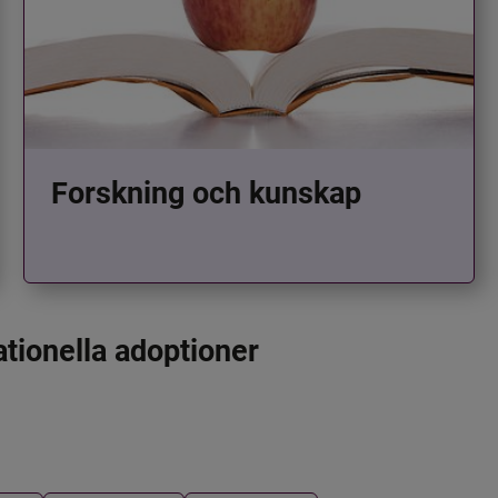
Forskning och kunskap
ationella adoptioner