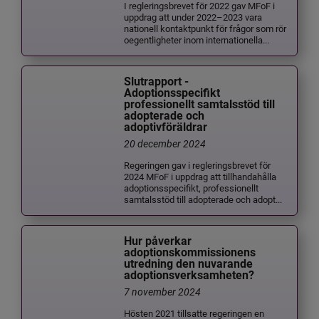
I regleringsbrevet för 2022 gav MFoF i
uppdrag att under 2022–2023 vara
nationell kontaktpunkt för frågor som rör
oegentligheter inom internationella...
Slutrapport -
Adoptionsspecifikt
professionellt samtalsstöd till
adopterade och
adoptivföräldrar
20 december 2024
Regeringen gav i regleringsbrevet för
2024 MFoF i uppdrag att tillhandahålla
adoptionsspecifikt, professionellt
samtalsstöd till adopterade och adopt...
Hur påverkar
adoptionskommissionens
utredning den nuvarande
adoptionsverksamheten?
7 november 2024
Hösten 2021 tillsatte regeringen en