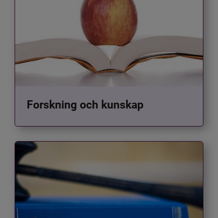
Forskning och kunskap