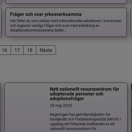
Frågor och svar yrkesverksamma
Här hittar du som jobbar med internationella adoptioner i kommuner
och regioner vanliga frågor och svar med anledning av
Adoptionskommissionens betän...
16
17
18
Nästa
Nytt nationellt resurscentrum för
adopterade personer och
adoptionsfrågor
28 maj 2026
Regeringen har gett Myndigheten för
familjerätt och Föräldraskapsstöd (MFoF) i
uppdrag att förbereda inrättandet av ett
nationellt resurscentrum för ...