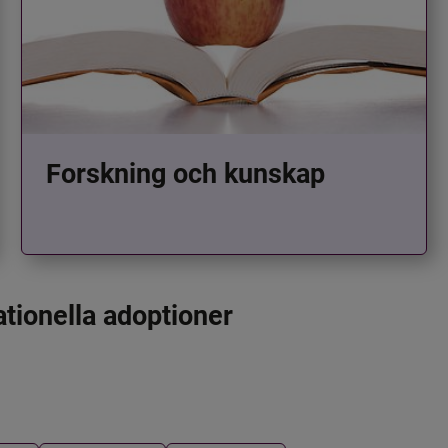
Forskning och kunskap
ationella adoptioner