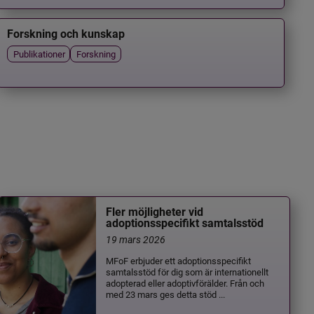
Forskning och kunskap
Publikationer
Forskning
Fler möjligheter vid
adoptionsspecifikt samtalsstöd
19 mars 2026
MFoF erbjuder ett adoptionsspecifikt
samtalsstöd för dig som är internationellt
adopterad eller adoptivförälder. Från och
med 23 mars ges detta stöd ...