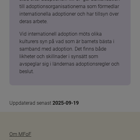
till adoptionsorganisationerna som förmedlar 
internationella adoptioner och har tillsyn över 
deras arbete.
Vid internationell adoption möts olika 
kulturers syn på vad som är barnets bästa i 
samband med adoption. Det finns både 
likheter och skillnader i synsätt som 
avspeglar sig i ländernas adoptionsregler och 
beslut.
Uppdaterad senast 
2025-09-19
Om MFoF