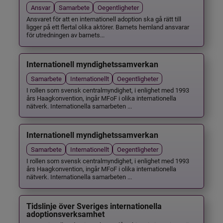
Ansvar
Samarbete
Oegentligheter
Ansvaret för att en internationell adoption ska gå rätt till
ligger på ett flertal olika aktörer. Barnets hemland ansvarar
för utredningen av barnets...
Internationell myndighetssamverkan
Samarbete
Internationellt
Oegentligheter
I rollen som svensk centralmyndighet, i enlighet med 1993
års Haagkonvention, ingår MFoF i olika internationella
nätverk. Internationella samarbeten ...
Internationell myndighetssamverkan
Samarbete
Internationellt
Oegentligheter
I rollen som svensk centralmyndighet, i enlighet med 1993
års Haagkonvention, ingår MFoF i olika internationella
nätverk. Internationella samarbeten ...
Tidslinje över Sveriges internationella
adoptionsverksamhet