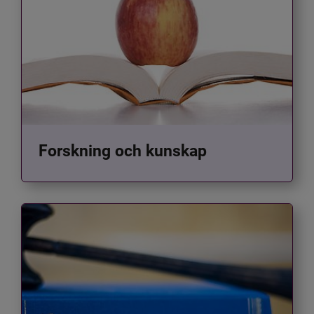
Forskning och kunskap