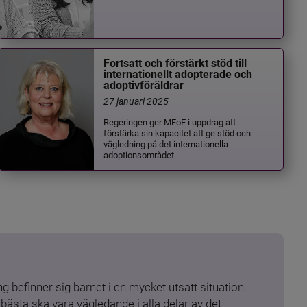
Fortsatt och förstärkt stöd till
internationellt adopterade och
adoptivföräldrar
27 januari 2025
Regeringen ger MFoF i uppdrag att
förstärka sin kapacitet att ge stöd och
vägledning på det internationella
adoptionsområdet.
 befinner sig barnet i en mycket utsatt situation. 
ästa ska vara vägledande i alla delar av det 