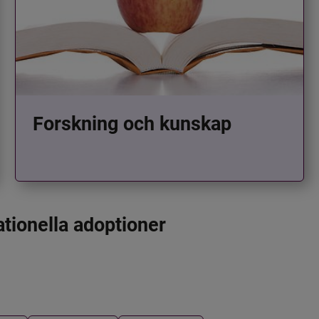
Forskning och kunskap
ationella adoptioner