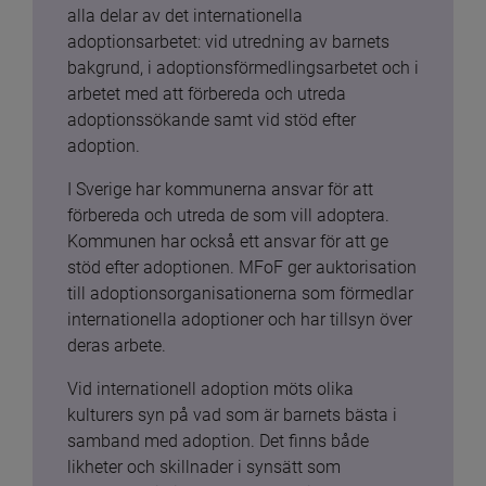
alla delar av det internationella 
adoptionsarbetet: vid utredning av barnets 
bakgrund, i adoptionsförmedlingsarbetet och i 
arbetet med att förbereda och utreda 
adoptionssökande samt vid stöd efter 
adoption.
I Sverige har kommunerna ansvar för att 
förbereda och utreda de som vill adoptera. 
Kommunen har också ett ansvar för att ge 
stöd efter adoptionen. MFoF ger auktorisation 
till adoptionsorganisationerna som förmedlar 
internationella adoptioner och har tillsyn över 
deras arbete.
Vid internationell adoption möts olika 
kulturers syn på vad som är barnets bästa i 
samband med adoption. Det finns både 
likheter och skillnader i synsätt som 