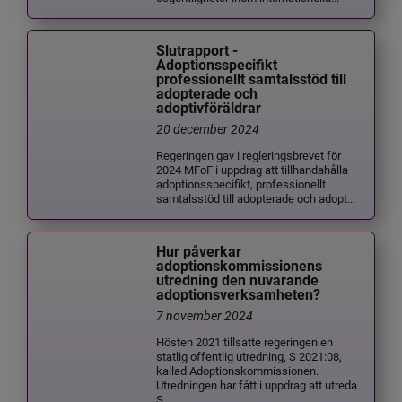
Slutrapport -
Adoptionsspecifikt
professionellt samtalsstöd till
adopterade och
adoptivföräldrar
20 december 2024
Regeringen gav i regleringsbrevet för
2024 MFoF i uppdrag att tillhandahålla
adoptionsspecifikt, professionellt
samtalsstöd till adopterade och adopt...
Hur påverkar
adoptionskommissionens
utredning den nuvarande
adoptionsverksamheten?
7 november 2024
Hösten 2021 tillsatte regeringen en
statlig offentlig utredning, S 2021:08,
kallad Adoptionskommissionen.
Utredningen har fått i uppdrag att utreda
S...