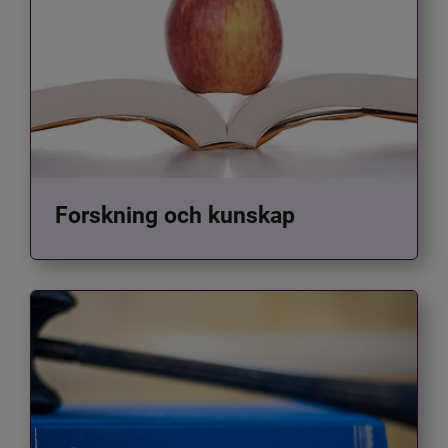
Forskning och kunskap