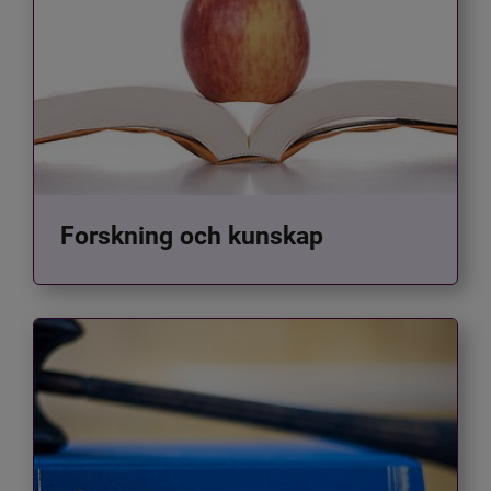
Forskning och kunskap